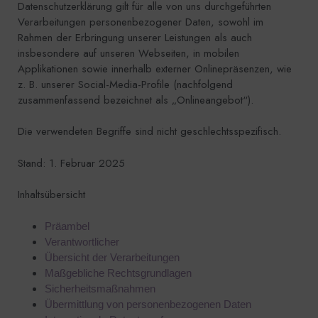
Datenschutzerklärung gilt für alle von uns durchgeführten
Verarbeitungen personenbezogener Daten, sowohl im
Rahmen der Erbringung unserer Leistungen als auch
insbesondere auf unseren Webseiten, in mobilen
Applikationen sowie innerhalb externer Onlinepräsenzen, wie
z. B. unserer Social-Media-Profile (nachfolgend
zusammenfassend bezeichnet als „Onlineangebot“).
Die verwendeten Begriffe sind nicht geschlechtsspezifisch.
Stand: 1. Februar 2025
Inhaltsübersicht
Präambel
Verantwortlicher
Übersicht der Verarbeitungen
Maßgebliche Rechtsgrundlagen
Sicherheitsmaßnahmen
Übermittlung von personenbezogenen Daten