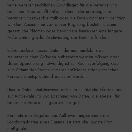
keine weiteren rechtlichen Grundlagen für die Verarbeitung
bestehen. Dies betrifft Fälle, in denen der ursprüngliche
Verarbeitungszweck entfällt oder die Daten nicht mehr benötigt
werden. Ausnahmen von dieser Regelung bestehen, wenn
gesetzliche Pflichten oder besondere Interessen eine längere
Aufbewahrung oder Archivierung der Daten erfordern.
Insbesondere müssen Daten, die aus handels- oder
steuerrechtlichen Gründen aufbewahrt werden müssen oder
deren Speicherung notwendig ist zur Rechtsverfolgung oder
zum Schutz der Rechte anderer natürlicher oder juristischer
Personen, entsprechend archiviert werden.
Unsere Datenschutzhinweise enthalten zusätzliche Informationen
zur Aufbewahrung und Löschung von Daten, die speziell für
bestimmte Verarbeitungsprozesse gelten.
Bei mehreren Angaben zur Aufbewahrungsdauer oder
Löschungsfristen eines Datums, ist stets die längste Frist
maßgeblich.