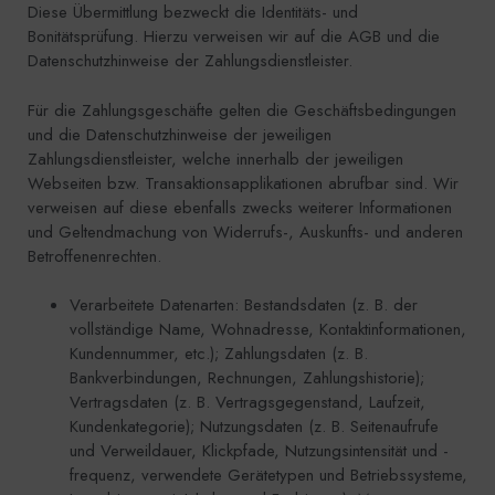
Diese Übermittlung bezweckt die Identitäts- und
Bonitätsprüfung. Hierzu verweisen wir auf die AGB und die
Datenschutzhinweise der Zahlungsdienstleister.
Für die Zahlungsgeschäfte gelten die Geschäftsbedingungen
und die Datenschutzhinweise der jeweiligen
Zahlungsdienstleister, welche innerhalb der jeweiligen
Webseiten bzw. Transaktionsapplikationen abrufbar sind. Wir
verweisen auf diese ebenfalls zwecks weiterer Informationen
und Geltendmachung von Widerrufs-, Auskunfts- und anderen
Betroffenenrechten.
Verarbeitete Datenarten: Bestandsdaten (z. B. der
vollständige Name, Wohnadresse, Kontaktinformationen,
Kundennummer, etc.); Zahlungsdaten (z. B.
Bankverbindungen, Rechnungen, Zahlungshistorie);
Vertragsdaten (z. B. Vertragsgegenstand, Laufzeit,
Kundenkategorie); Nutzungsdaten (z. B. Seitenaufrufe
und Verweildauer, Klickpfade, Nutzungsintensität und -
frequenz, verwendete Gerätetypen und Betriebssysteme,