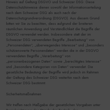
Hinweis auf Geltung DSGVO und Schweizer DSG: Diese
Datenschutzhinweise dienen sowohl der Informationserteilung
nach dem Schweizer DSG als auch nach der
Datenschutzgrundverordnung (DSGVO). Aus diesem Grund
bitten wir Sie zu beachten, dass aufgrund der breiteren
räumlichen Anwendung und Verständlichkeit die Begriffe der
DSGVO verwendet werden. Insbesondere statt der im
Schweizer DSG verwendeten Begriffe „Bearbeitung“ von
„Personendaten“, „überwiegendes Interesse“ und „besonders
schützenswerte Personendaten“ werden die in der DSGVO
verwendeten Begriffe „Verarbeitung“ von
„personenbezogenen Daten“ sowie „berechtigtes Interesse“
und „besondere Kategorien von Daten“ verwendet. Die
gesetzliche Bedeutung der Begriffe wird jedoch im Rahmen
der Geltung des Schweizer DSG weiterhin nach dem
Schweizer DSG bestimmt.
Sicherheitsmaßnahmen
Wir treffen nach Maßgabe der gesetzlichen Vorgaben unter