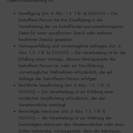
Datenschutzerklärung mit.
Einwilligung (Art. 6 Abs. 1 S. 1 lit. a) DSGVO) – Die
betroffene Person hat ihre Einwilligung in die
Verarbeitung der sie betreffenden personenbezogenen
Daten für einen spezifischen Zweck oder mehrere
bestimmte Zwecke gegeben.
Vertragserfüllung und vorvertragliche Anfragen (Art. 6
Abs. 1 S. 1 lit. b) DSGVO) – Die Verarbeitung ist für die
Erfüllung eines Vertrags, dessen Vertragspartei die
betroffene Person ist, oder zur Durchführung
vorvertraglicher Maßnahmen erforderlich, die auf
Anfrage der betroffenen Person erfolgen.
Rechtliche Verpflichtung (Art. 6 Abs. 1 S. 1 lit. c)
DSGVO) – Die Verarbeitung ist zur Erfüllung einer
rechtlichen Verpflichtung erforderlich, der der
Verantwortliche unterliegt.
Berechtigte Interessen (Art. 6 Abs. 1 S. 1 lit. f)
DSGVO) – die Verarbeitung ist zur Wahrung der
berechtigten Interessen des Verantwortlichen oder eines
Dritten notwendig, vorausgesetzt, dass die Interessen,