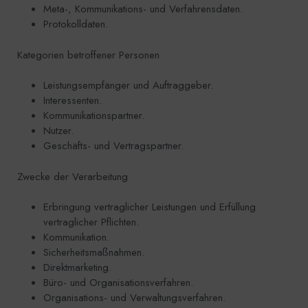
Meta-, Kommunikations- und Verfahrensdaten.
Protokolldaten.
Kategorien betroffener Personen
Leistungsempfänger und Auftraggeber.
Interessenten.
Kommunikationspartner.
Nutzer.
Geschäfts- und Vertragspartner.
Zwecke der Verarbeitung
Erbringung vertraglicher Leistungen und Erfüllung
vertraglicher Pflichten.
Kommunikation.
Sicherheitsmaßnahmen.
Direktmarketing.
Büro- und Organisationsverfahren.
Organisations- und Verwaltungsverfahren.