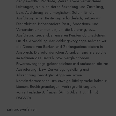
der gewählten Produkte, Waren sowie verbundener
Leistungen, als auch deren Bezahlung und Zustellung,
bzw. Ausführung zu ermöglichen. Sofern für die
Ausführung einer Bestellung erforderlich, setzen wir
Dienstleister, insbesondere Post-, Speditions- und
Versandunternehmen ein, um die Lieferung, bzw.
Ausführung gegenüber unseren Kunden durchzuführen.
Für die Abwicklung der Zahlungsvorgänge nehmen wir
die Dienste von Banken und Zahlungsdienstleistern in
Anspruch. Die erforderlichen Angaben sind als solche
im Rahmen des Bestell- bzw. vergleichbaren
Erwerbsvorgangs gekennzeichnet und umfassen die zur
Auslieferung, bzw. Zurverfügungstellung und
Abrechnung benötigten Angaben sowie
Kontaktinformationen, um etwaige Rücksprache halten zu
können; Rechtsgrundlagen: Vertragserfüllung und
vorvertragliche Anfragen (Art. 6 Abs. 1 S. 1 lit. b)
DSGVO).
Zahlungsverfahren