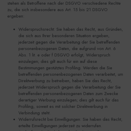
stehen als Betroffene nach der DSGVO verschiedene Rechte
zu, die sich insbesondere aus Art. 15 bis 21 DSGVO
ergeben:
Widerspruchsrecht: Sie haben das Recht, aus Gründen,
die sich aus Ihrer besonderen Situation ergeben,
jederzeit gegen die Verarbeitung der Sie betreffenden
personenbezogenen Daten, die aufgrund von Art. 6
Abs. 1 lit. e oder f DSGVO erfolgt, Widerspruch
einzulegen; dies gilt auch für ein auf diese
Bestimmungen gestütztes Profiling. Werden die Sie
betreffenden personenbezogenen Daten verarbeitet, um
Direktwerbung zu betreiben, haben Sie das Recht,
jederzeit Widerspruch gegen die Verarbeitung der Sie
betreffenden personenbezogenen Daten zum Zwecke
derartiger Werbung einzulegen; dies gilt auch für das
Profiling, soweit es mit solcher Direktwerbung in
Verbindung steht.
Widerrufsrecht bei Einwilligungen: Sie haben das Recht,
erteilte Einwilligungen jederzeit zu widerrufen.