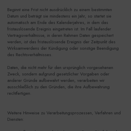
Beginnt eine Frist nicht ausdrücklich zu einem bestimmten
Datum und beträgt sie mindestens ein Jahr, so startet sie
automatisch am Ende des Kalenderjahres, in dem das
fristauslösende Ereignis eingetreten ist. Im Fall laufender
Vertragsverhältnisse, in deren Rahmen Daten gespeichert
werden, ist das fristauslösende Ereignis der Zeitpunkt des
Wirksamwerdens der Kündigung oder sonstige Beendigung
des Rechtsverhältnisses.
Daten, die nicht mehr für den ursprünglich vorgesehenen
Zweck, sondern aufgrund gesetzlicher Vorgaben oder
anderer Gründe aufbewahrt werden, verarbeiten wir
ausschließlich zu den Gründen, die ihre Aufbewahrung
rechtfertigen.
Weitere Hinweise zu Verarbeitungsprozessen, Verfahren und
Diensten: