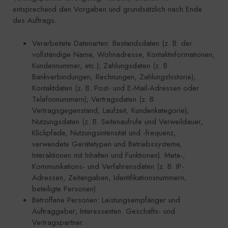
entsprechend den Vorgaben und grundsätzlich nach Ende
des Auftrags.
Verarbeitete Datenarten: Bestandsdaten (z. B. der
vollständige Name, Wohnadresse, Kontaktinformationen,
Kundennummer, etc.); Zahlungsdaten (z. B.
Bankverbindungen, Rechnungen, Zahlungshistorie);
Kontaktdaten (z. B. Post- und E-Mail-Adressen oder
Telefonnummern); Vertragsdaten (z. B.
Vertragsgegenstand, Laufzeit, Kundenkategorie);
Nutzungsdaten (z. B. Seitenaufrufe und Verweildauer,
Klickpfade, Nutzungsintensität und -frequenz,
verwendete Gerätetypen und Betriebssysteme,
Interaktionen mit Inhalten und Funktionen). Meta-,
Kommunikations- und Verfahrensdaten (z. B. IP-
Adressen, Zeitangaben, Identifikationsnummern,
beteiligte Personen).
Betroffene Personen: Leistungsempfänger und
Auftraggeber; Interessenten. Geschäfts- und
Vertragspartner.