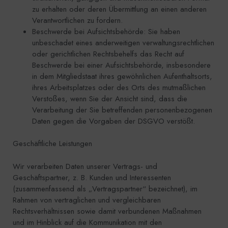
zu erhalten oder deren Übermittlung an einen anderen
Verantwortlichen zu fordern.
Beschwerde bei Aufsichtsbehörde: Sie haben
unbeschadet eines anderweitigen verwaltungsrechtlichen
oder gerichtlichen Rechtsbehelfs das Recht auf
Beschwerde bei einer Aufsichtsbehörde, insbesondere
in dem Mitgliedstaat ihres gewöhnlichen Aufenthaltsorts,
ihres Arbeitsplatzes oder des Orts des mutmaßlichen
Verstoßes, wenn Sie der Ansicht sind, dass die
Verarbeitung der Sie betreffenden personenbezogenen
Daten gegen die Vorgaben der DSGVO verstößt.
Geschäftliche Leistungen
Wir verarbeiten Daten unserer Vertrags- und
Geschäftspartner, z. B. Kunden und Interessenten
(zusammenfassend als „Vertragspartner“ bezeichnet), im
Rahmen von vertraglichen und vergleichbaren
Rechtsverhältnissen sowie damit verbundenen Maßnahmen
und im Hinblick auf die Kommunikation mit den