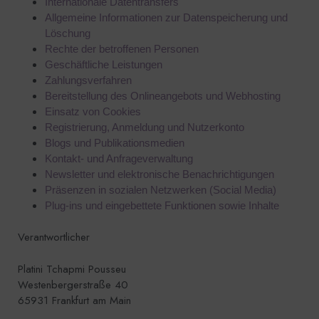
Internationale Datentransfers
Allgemeine Informationen zur Datenspeicherung und
Löschung
Rechte der betroffenen Personen
Geschäftliche Leistungen
Zahlungsverfahren
Bereitstellung des Onlineangebots und Webhosting
Einsatz von Cookies
Registrierung, Anmeldung und Nutzerkonto
Blogs und Publikationsmedien
Kontakt- und Anfrageverwaltung
Newsletter und elektronische Benachrichtigungen
Präsenzen in sozialen Netzwerken (Social Media)
Plug-ins und eingebettete Funktionen sowie Inhalte
Verantwortlicher
Platini Tchapmi Pousseu
Westenbergerstraße 40
65931 Frankfurt am Main