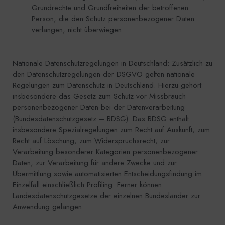
Grundrechte und Grundfreiheiten der betroffenen
Person, die den Schutz personenbezogener Daten
verlangen, nicht überwiegen.
Nationale Datenschutzregelungen in Deutschland: Zusätzlich zu
den Datenschutzregelungen der DSGVO gelten nationale
Regelungen zum Datenschutz in Deutschland. Hierzu gehört
insbesondere das Gesetz zum Schutz vor Missbrauch
personenbezogener Daten bei der Datenverarbeitung
(Bundesdatenschutzgesetz – BDSG). Das BDSG enthält
insbesondere Spezialregelungen zum Recht auf Auskunft, zum
Recht auf Löschung, zum Widerspruchsrecht, zur
Verarbeitung besonderer Kategorien personenbezogener
Daten, zur Verarbeitung für andere Zwecke und zur
Übermittlung sowie automatisierten Entscheidungsfindung im
Einzelfall einschließlich Profiling. Ferner können
Landesdatenschutzgesetze der einzelnen Bundesländer zur
Anwendung gelangen.