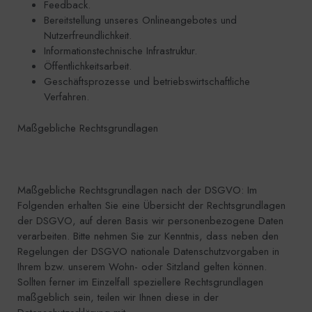
Feedback.
Bereitstellung unseres Onlineangebotes und
Nutzerfreundlichkeit.
Informationstechnische Infrastruktur.
Öffentlichkeitsarbeit.
Geschäftsprozesse und betriebswirtschaftliche
Verfahren.
Maßgebliche Rechtsgrundlagen
Maßgebliche Rechtsgrundlagen nach der DSGVO: Im
Folgenden erhalten Sie eine Übersicht der Rechtsgrundlagen
der DSGVO, auf deren Basis wir personenbezogene Daten
verarbeiten. Bitte nehmen Sie zur Kenntnis, dass neben den
Regelungen der DSGVO nationale Datenschutzvorgaben in
Ihrem bzw. unserem Wohn- oder Sitzland gelten können.
Sollten ferner im Einzelfall speziellere Rechtsgrundlagen
maßgeblich sein, teilen wir Ihnen diese in der