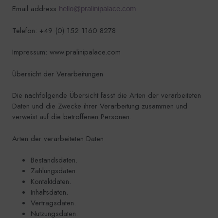
Email address
hello@pralinipalace.com
Telefon: +49 (0) 152 1160 8278
Impressum: www.pralinipalace.com
Übersicht der Verarbeitungen
Die nachfolgende Übersicht fasst die Arten der verarbeiteten
Daten und die Zwecke ihrer Verarbeitung zusammen und
verweist auf die betroffenen Personen.
Arten der verarbeiteten Daten
Bestandsdaten.
Zahlungsdaten.
Kontaktdaten.
Inhaltsdaten.
Vertragsdaten.
Nutzungsdaten.