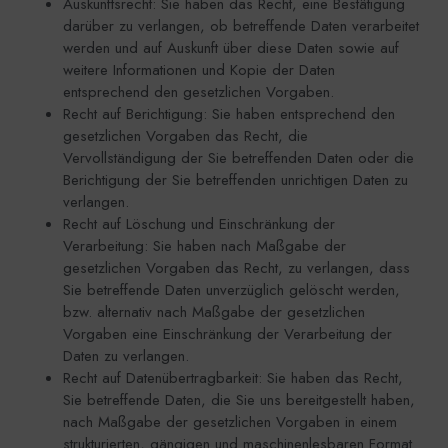
Auskunftsrecht: Sie haben das Recht, eine Bestätigung
darüber zu verlangen, ob betreffende Daten verarbeitet
werden und auf Auskunft über diese Daten sowie auf
weitere Informationen und Kopie der Daten
entsprechend den gesetzlichen Vorgaben.
Recht auf Berichtigung: Sie haben entsprechend den
gesetzlichen Vorgaben das Recht, die
Vervollständigung der Sie betreffenden Daten oder die
Berichtigung der Sie betreffenden unrichtigen Daten zu
verlangen.
Recht auf Löschung und Einschränkung der
Verarbeitung: Sie haben nach Maßgabe der
gesetzlichen Vorgaben das Recht, zu verlangen, dass
Sie betreffende Daten unverzüglich gelöscht werden,
bzw. alternativ nach Maßgabe der gesetzlichen
Vorgaben eine Einschränkung der Verarbeitung der
Daten zu verlangen.
Recht auf Datenübertragbarkeit: Sie haben das Recht,
Sie betreffende Daten, die Sie uns bereitgestellt haben,
nach Maßgabe der gesetzlichen Vorgaben in einem
strukturierten, gängigen und maschinenlesbaren Format