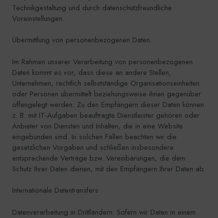
Technikgestaltung und durch datenschutzfreundliche
Voreinstellungen.
Übermittlung von personenbezogenen Daten
Im Rahmen unserer Verarbeitung von personenbezogenen
Daten kommt es vor, dass diese an andere Stellen,
Unternehmen, rechtlich selbstständige Organisationseinheiten
oder Personen übermittelt beziehungsweise ihnen gegenüber
offengelegt werden. Zu den Empfängern dieser Daten können
z. B. mit IT-Aufgaben beauftragte Dienstleister gehören oder
Anbieter von Diensten und Inhalten, die in eine Website
eingebunden sind. In solchen Fällen beachten wir die
gesetzlichen Vorgaben und schließen insbesondere
entsprechende Verträge bzw. Vereinbarungen, die dem
Schutz Ihrer Daten dienen, mit den Empfängern Ihrer Daten ab.
Internationale Datentransfers
Datenverarbeitung in Drittländern: Sofern wir Daten in einem