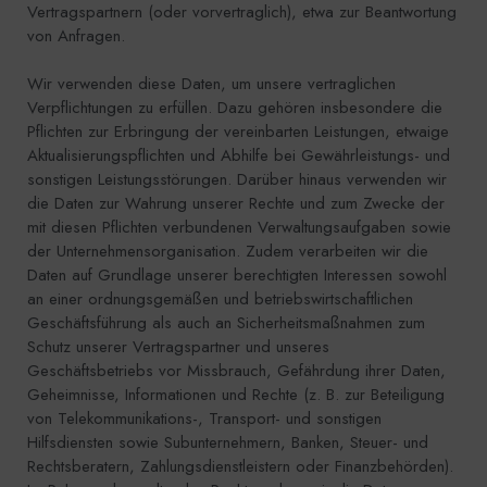
Vertragspartnern (oder vorvertraglich), etwa zur Beantwortung
von Anfragen.
Wir verwenden diese Daten, um unsere vertraglichen
Verpflichtungen zu erfüllen. Dazu gehören insbesondere die
Pflichten zur Erbringung der vereinbarten Leistungen, etwaige
Aktualisierungspflichten und Abhilfe bei Gewährleistungs- und
sonstigen Leistungsstörungen. Darüber hinaus verwenden wir
die Daten zur Wahrung unserer Rechte und zum Zwecke der
mit diesen Pflichten verbundenen Verwaltungsaufgaben sowie
der Unternehmensorganisation. Zudem verarbeiten wir die
Daten auf Grundlage unserer berechtigten Interessen sowohl
an einer ordnungsgemäßen und betriebswirtschaftlichen
Geschäftsführung als auch an Sicherheitsmaßnahmen zum
Schutz unserer Vertragspartner und unseres
Geschäftsbetriebs vor Missbrauch, Gefährdung ihrer Daten,
Geheimnisse, Informationen und Rechte (z. B. zur Beteiligung
von Telekommunikations-, Transport- und sonstigen
Hilfsdiensten sowie Subunternehmern, Banken, Steuer- und
Rechtsberatern, Zahlungsdienstleistern oder Finanzbehörden).